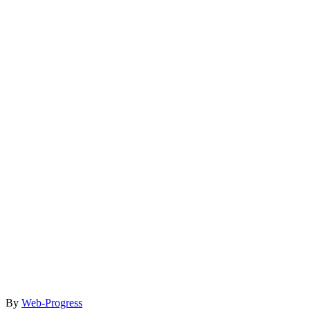
By
Web-Progress