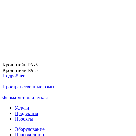
Кронштейн РА-5
Кронштейн РА-5
Подробнее
Пространственные рамы
Ферма металлическая
Услуги
Продукция
Проекты
Оборудование
Производство