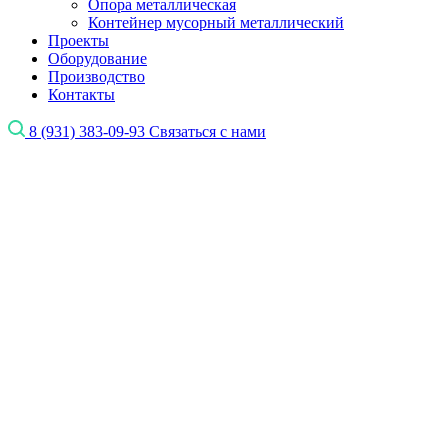
Опора металлическая
Контейнер мусорный металлический
Проекты
Оборудование
Производство
Контакты
8 (931) 383-09-93
Связаться с нами