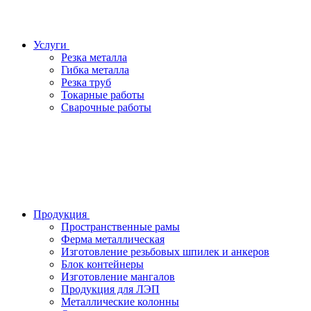
Услуги
Резка металла
Гибка металла
Резка труб
Токарные работы
Сварочные работы
Продукция
Пространственные рамы
Ферма металлическая
Изготовление резьбовых шпилек и анкеров
Блок контейнеры
Изготовление мангалов
Продукция для ЛЭП
Металлические колонны