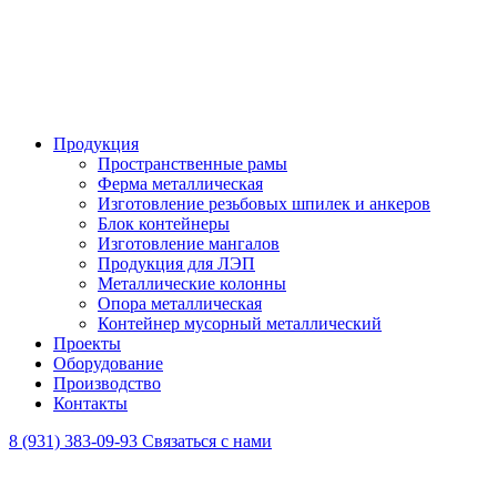
Продукция
Пространственные рамы
Ферма металлическая
Изготовление резьбовых шпилек и анкеров
Блок контейнеры
Изготовление мангалов
Продукция для ЛЭП
Металлические колонны
Опора металлическая
Контейнер мусорный металлический
Проекты
Оборудование
Производство
Контакты
8 (931) 383-09-93
Связаться с нами