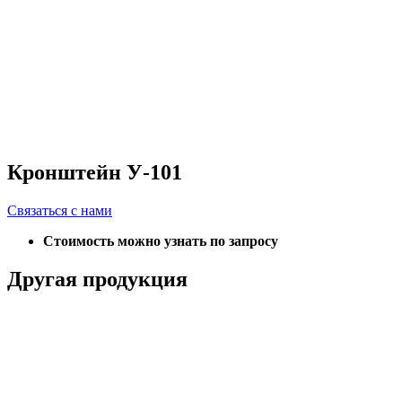
Кронштейн У-101
Связаться с нами
Стоимость можно узнать по запросу
Другая продукция