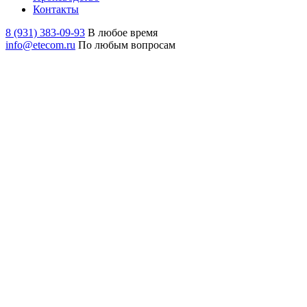
Контакты
8 (931) 383-09-93
В любое время
info@etecom.ru
По любым вопросам