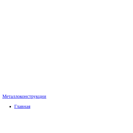
Металлоконструкции
Главная