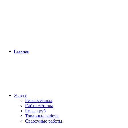
Главная
Услуги
Резка металла
Гибка металла
Резка труб
Токарные работы
Сварочные работы