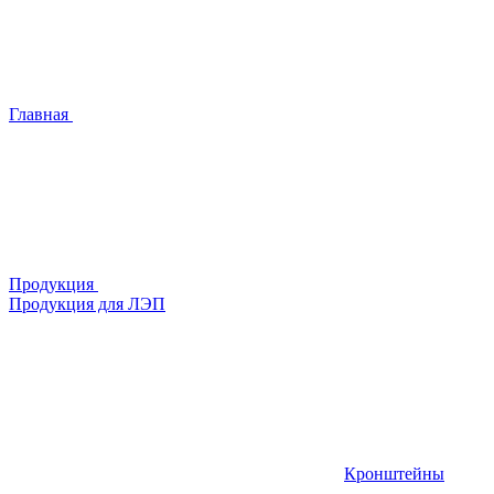
Главная
Продукция
Продукция для ЛЭП
Кронштейны