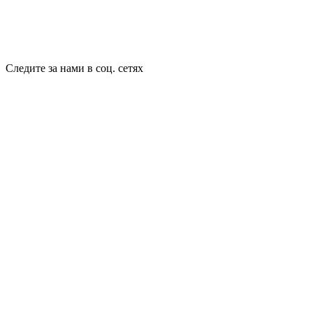
Следите за нами в соц. сетях