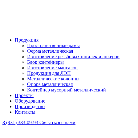
Продукция
Пространственные рамы
Ферма металлическая
Изготовление резьбовых шпилек и анкеров
Блок контейнеры
Изготовление мангалов
Продукция для ЛЭП
Металлические колонны
Опора металлическая
Контейнер мусорный металлический
Проекты
Оборудование
Производство
Контакты
8 (931) 383-09-93
Связаться с нами