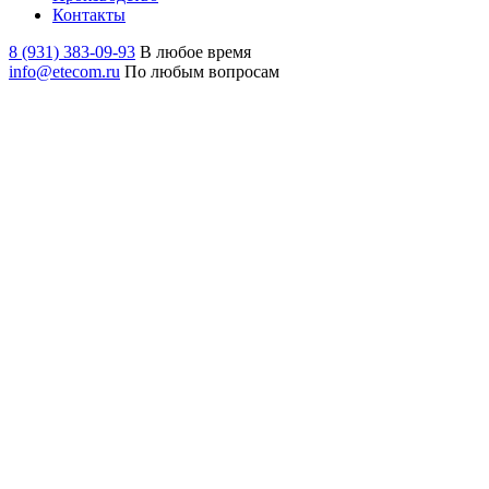
Контакты
8 (931) 383-09-93
В любое время
info@etecom.ru
По любым вопросам