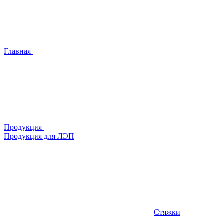
Главная
Продукция
Продукция для ЛЭП
Стяжки