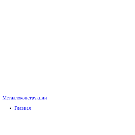
Металлоконструкции
Главная