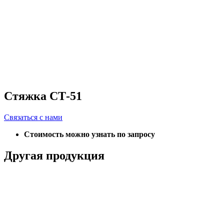
Стяжка СТ-51
Связаться с нами
Стоимость можно узнать по запросу
Другая продукция