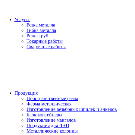
Услуги
Резка металла
Гибка металла
Резка труб
Токарные работы
Сварочные работы
Продукция
Пространственные рамы
Ферма металлическая
Изготовление резьбовых шпилек и анкеров
Блок контейнеры
Изготовление мангалов
Продукция для ЛЭП
Металлические колонны