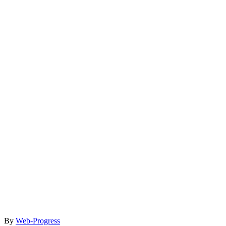
By
Web-Progress