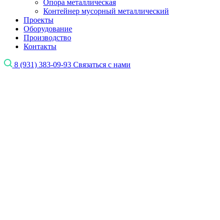
Опора металлическая
Контейнер мусорный металлический
Проекты
Оборудование
Производство
Контакты
8 (931) 383-09-93
Связаться с нами