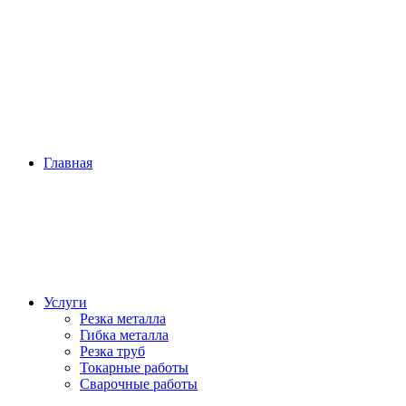
Главная
Услуги
Резка металла
Гибка металла
Резка труб
Токарные работы
Сварочные работы