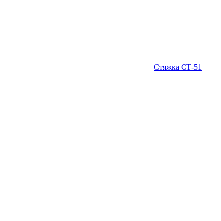
Стяжка СТ-51