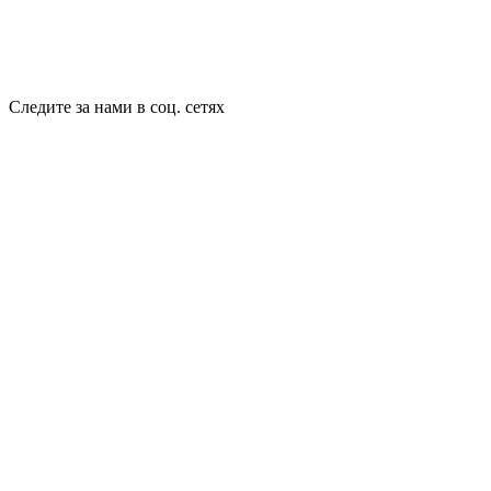
Следите за нами в соц. сетях