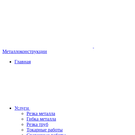
Металлоконструкции
Главная
Услуги
Резка металла
Гибка металла
Резка труб
Токарные работы