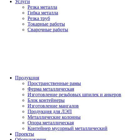
Услуги
Резка металла
Гибка металла
Резка труб
Токарные работы
Сварочные работы
Продукция
Пространственные рамы
Ферма металлическая
Изготовление резьбовых шпилек и анкеров
Блок контейнеры
Изготовление мангалов
Продукция для ЛЭП
Металлические колонны
Опора металлическая
Контейнер мусорный металлический
Проекты
Оборудование