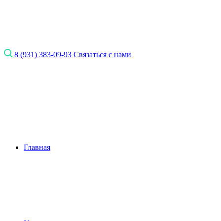
8 (931) 383-09-93
Связаться с нами
Главная