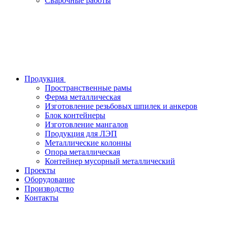
Сварочные работы
Продукция
Пространственные рамы
Ферма металлическая
Изготовление резьбовых шпилек и анкеров
Блок контейнеры
Изготовление мангалов
Продукция для ЛЭП
Металлические колонны
Опора металлическая
Контейнер мусорный металлический
Проекты
Оборудование
Производство
Контакты