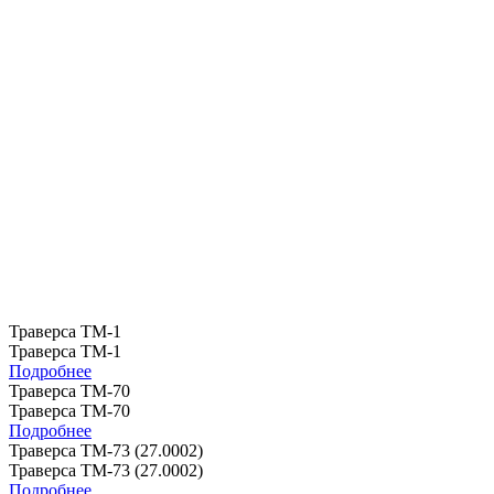
Траверса ТМ-1
Траверса ТМ-1
Подробнее
Траверса ТМ-70
Траверса ТМ-70
Подробнее
Траверса ТМ-73 (27.0002)
Траверса ТМ-73 (27.0002)
Подробнее