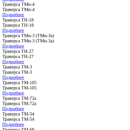
Траверса ТМи-4
Траверса ТМи-4
Подробнее
Траверса ТН-18
Траверса ТН-18
Подробнее
Траверса ТМи-3 (ТМи-3а)
Траверса ТМи-3 (ТМи-3а)
Подробнее
Траверса ТН-27
Траверса ТН-27
Подробнее
Траверса ТМ-3
Траверса ТМ-3
Подробнее
Траверса ТМ-105
Траверса ТМ-105
Подробнее
Траверса ТМ-72а
Траверса ТМ-72а
Подробнее
Траверса ТМ-54
Траверса ТМ-54
Подробнее
Траверса ТМ-68