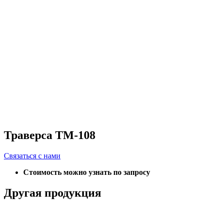
Траверса ТМ-108
Связаться с нами
Стоимость можно узнать по запросу
Другая продукция