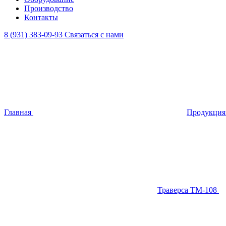
Производство
Контакты
8 (931) 383-09-93
Связаться с нами
Главная
Продукци
Траверса ТМ-108