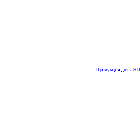
я
Продукция для ЛЭ