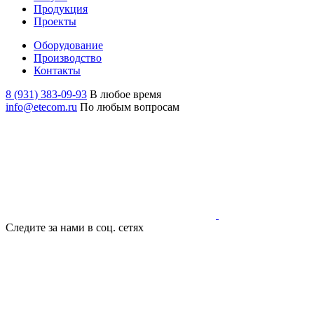
Продукция
Проекты
Оборудование
Производство
Контакты
8 (931) 383-09-93
В любое время
info@etecom.ru
По любым вопросам
Следите за нами в соц. сетях