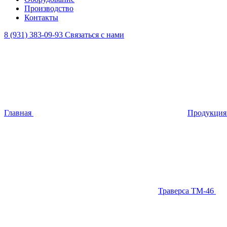
Производство
Контакты
8 (931) 383-09-93
Связаться с нами
Главная
Продукци
Траверса ТМ-46