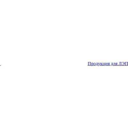
я
Продукция для ЛЭ