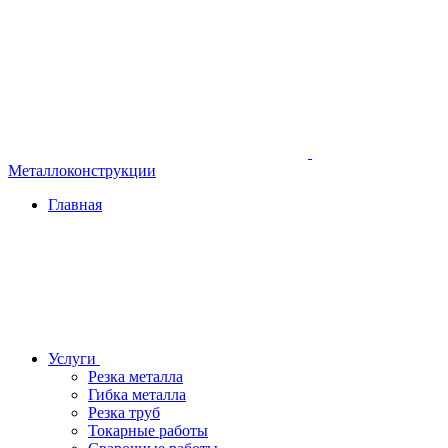
Металлоконструкции
Главная
Услуги
Резка металла
Гибка металла
Резка труб
Токарные работы