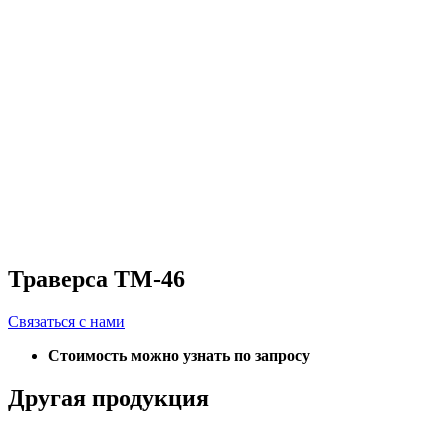
Траверса ТМ-46
Связаться с нами
Стоимость можно узнать по запросу
Другая продукция