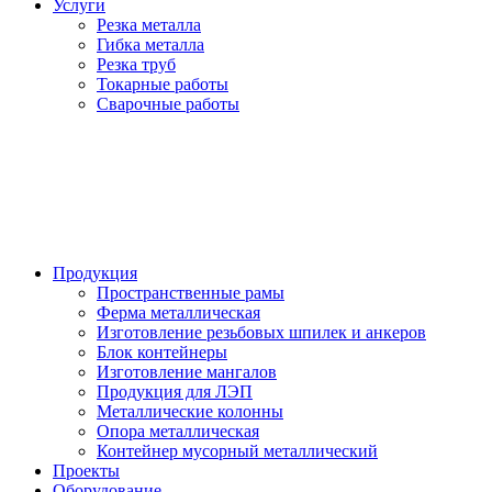
Услуги
Резка металла
Гибка металла
Резка труб
Токарные работы
Сварочные работы
Продукция
Пространственные рамы
Ферма металлическая
Изготовление резьбовых шпилек и анкеров
Блок контейнеры
Изготовление мангалов
Продукция для ЛЭП
Металлические колонны
Опора металлическая
Контейнер мусорный металлический
Проекты
Оборудование