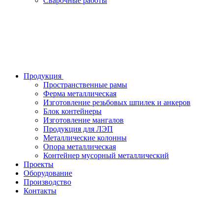
Сварочные работы
Продукция
Пространственные рамы
Ферма металлическая
Изготовление резьбовых шпилек и анкеров
Блок контейнеры
Изготовление мангалов
Продукция для ЛЭП
Металлические колонны
Опора металлическая
Контейнер мусорный металлический
Проекты
Оборудование
Производство
Контакты