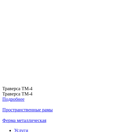
Траверса ТМ-4
Траверса ТМ-4
Подробнее
Пространственные рамы
Ферма металлическая
Услуги