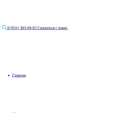
8 (931) 383-09-93
Связаться с нами
Главная