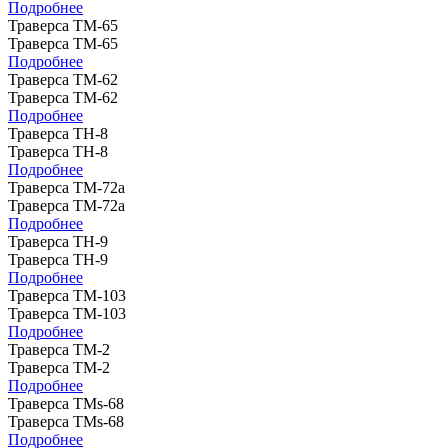
Подробнее
Траверса ТМ-65
Траверса ТМ-65
Подробнее
Траверса ТМ-62
Траверса ТМ-62
Подробнее
Траверса ТН-8
Траверса ТН-8
Подробнее
Траверса ТМ-72а
Траверса ТМ-72а
Подробнее
Траверса ТН-9
Траверса ТН-9
Подробнее
Траверса ТМ-103
Траверса ТМ-103
Подробнее
Траверса ТМ-2
Траверса ТМ-2
Подробнее
Траверса ТМs-68
Траверса ТМs-68
Подробнее