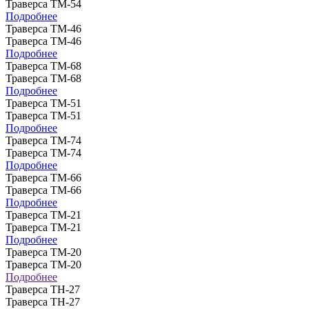
Траверса ТМ-54
Подробнее
Траверса ТМ-46
Траверса ТМ-46
Подробнее
Траверса ТМ-68
Траверса ТМ-68
Подробнее
Траверса ТМ-51
Траверса ТМ-51
Подробнее
Траверса ТМ-74
Траверса ТМ-74
Подробнее
Траверса ТМ-66
Траверса ТМ-66
Подробнее
Траверса ТМ-21
Траверса ТМ-21
Подробнее
Траверса ТМ-20
Траверса ТМ-20
Подробнее
Траверса ТН-27
Траверса ТН-27