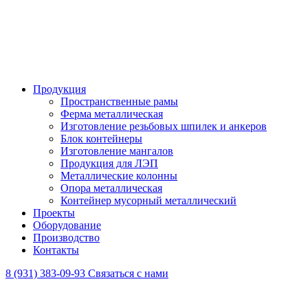
Продукция
Пространственные рамы
Ферма металлическая
Изготовление резьбовых шпилек и анкеров
Блок контейнеры
Изготовление мангалов
Продукция для ЛЭП
Металлические колонны
Опора металлическая
Контейнер мусорный металлический
Проекты
Оборудование
Производство
Контакты
8 (931) 383-09-93
Связаться с нами