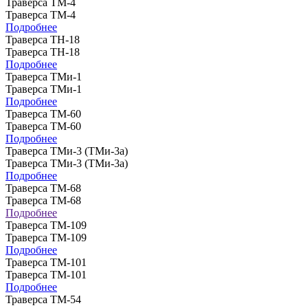
Траверса ТМ-4
Траверса ТМ-4
Подробнее
Траверса ТН-18
Траверса ТН-18
Подробнее
Траверса ТМи-1
Траверса ТМи-1
Подробнее
Траверса ТМ-60
Траверса ТМ-60
Подробнее
Траверса ТМи-3 (ТМи-3а)
Траверса ТМи-3 (ТМи-3а)
Подробнее
Траверса ТМ-68
Траверса ТМ-68
Подробнее
Траверса ТМ-109
Траверса ТМ-109
Подробнее
Траверса ТМ-101
Траверса ТМ-101
Подробнее
Траверса ТМ-54