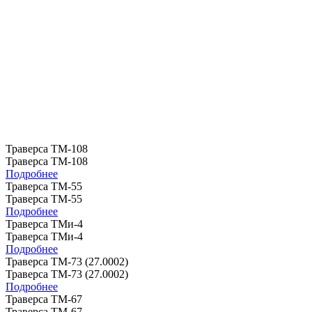
Траверса ТМ-108
Траверса ТМ-108
Подробнее
Траверса ТМ-55
Траверса ТМ-55
Подробнее
Траверса ТМи-4
Траверса ТМи-4
Подробнее
Траверса ТМ-73 (27.0002)
Траверса ТМ-73 (27.0002)
Подробнее
Траверса ТМ-67
Траверса ТМ-67