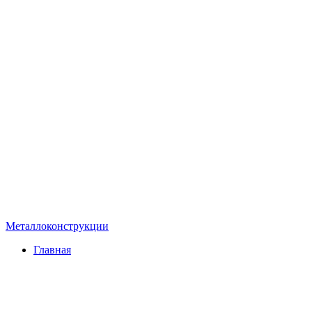
Металлоконструкции
Главная