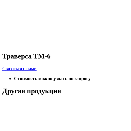
Траверса ТМ-6
Связаться с нами
Стоимость можно узнать по запросу
Другая продукция