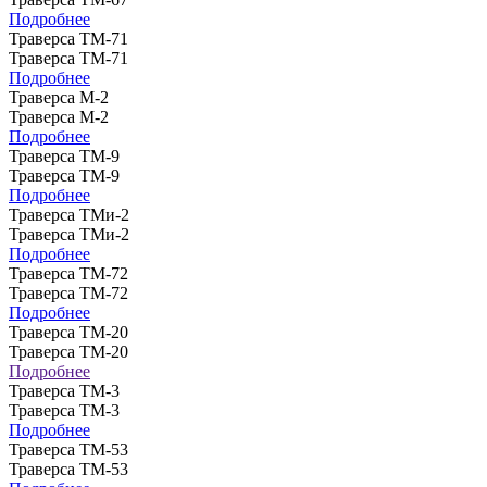
Подробнее
Траверса ТМ-71
Траверса ТМ-71
Подробнее
Траверса М-2
Траверса М-2
Подробнее
Траверса ТМ-9
Траверса ТМ-9
Подробнее
Траверса ТМи-2
Траверса ТМи-2
Подробнее
Траверса ТМ-72
Траверса ТМ-72
Подробнее
Траверса ТМ-20
Траверса ТМ-20
Подробнее
Траверса ТМ-3
Траверса ТМ-3
Подробнее
Траверса ТМ-53
Траверса ТМ-53