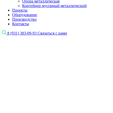
Опора металлическая
Контейнер мусорный металлический
Проекты
Оборудование
Производство
Контакты
8 (931) 383-09-93
Связаться с нами