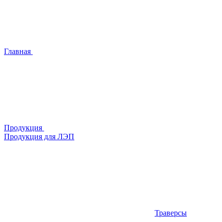
Главная
Продукция
Продукция для ЛЭП
Траверсы