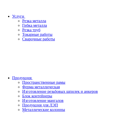
Услуги
Резка металла
Гибка металла
Резка труб
Токарные работы
Сварочные работы
Продукция
Пространственные рамы
Ферма металлическая
Изготовление резьбовых шпилек и анкеров
Блок контейнеры
Изготовление мангалов
Продукция для ЛЭП
Металлические колонны