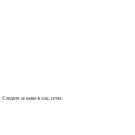
Следите за нами в соц. сетях