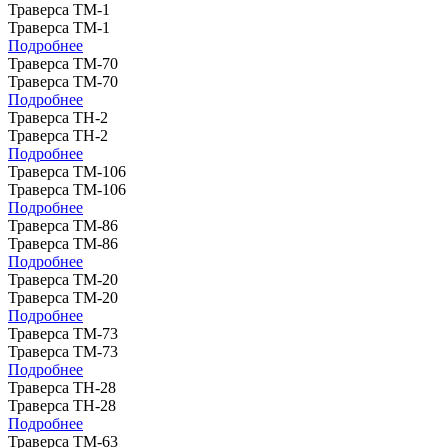
Траверса ТМ-1
Траверса ТМ-1
Подробнее
Траверса ТМ-70
Траверса ТМ-70
Подробнее
Траверса ТН-2
Траверса ТН-2
Подробнее
Траверса ТМ-106
Траверса ТМ-106
Подробнее
Траверса ТМ-86
Траверса ТМ-86
Подробнее
Траверса ТМ-20
Траверса ТМ-20
Подробнее
Траверса ТМ-73
Траверса ТМ-73
Подробнее
Траверса ТН-28
Траверса ТН-28
Подробнее
Траверса ТМ-63