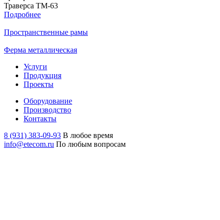
Траверса ТМ-63
Подробнее
Пространственные рамы
Ферма металлическая
Услуги
Продукция
Проекты
Оборудование
Производство
Контакты
8 (931) 383-09-93
В любое время
info@etecom.ru
По любым вопросам