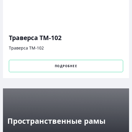
Траверса ТМ-102
Траверса ТМ-102
ПОДРОБНЕЕ
Пространственные рамы