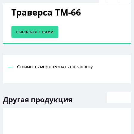
Траверса ТМ-66
СВЯЗАТЬСЯ С НАМИ
Стоимость можно узнать по запросу
Другая продукция