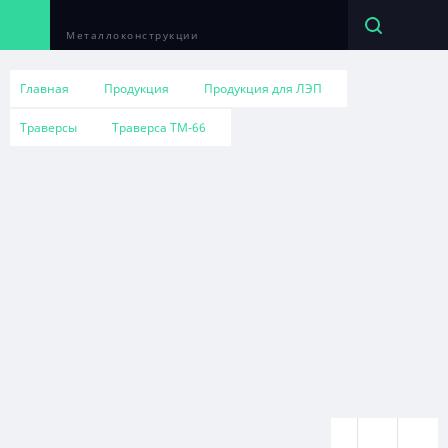
Металлоконструкции
Главная
Продукция
Продукция для ЛЭП
Траверсы
Траверса ТМ-66