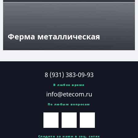
Ферма металлическая
8 (931) 383-09-93
В любое время
info@etecom.ru
По любым вопросам
Следите за нами в соц. сетях