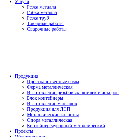
Услуги
Резка металла
Гибка металла
Резка труб
Токарные работы
Сварочные работы
Продукция
Пространственные рамы
Ферма металлическая
Изготовление резьбовых шпилек и анкеров
Блок контейнеры
Изготовление мангалов
Продукция для ЛЭП
Металлические колонны
Опора металлическая
Контейнер мусорный металлический
Проекты
Оборудование