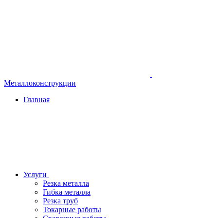
Металлоконструкции
Главная
Услуги
Резка металла
Гибка металла
Резка труб
Токарные работы