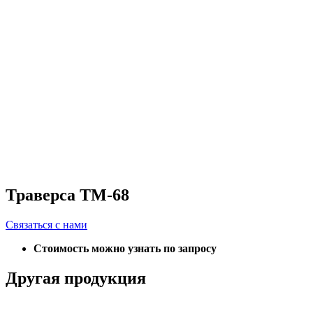
Траверса ТМ-68
Связаться с нами
Стоимость можно узнать по запросу
Другая продукция