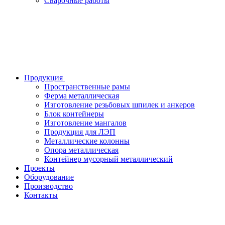
Сварочные работы
Продукция
Пространственные рамы
Ферма металлическая
Изготовление резьбовых шпилек и анкеров
Блок контейнеры
Изготовление мангалов
Продукция для ЛЭП
Металлические колонны
Опора металлическая
Контейнер мусорный металлический
Проекты
Оборудование
Производство
Контакты