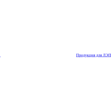
я
Продукция для ЛЭ