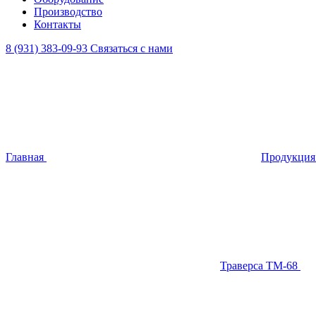
Производство
Контакты
8 (931) 383-09-93
Связаться с нами
Главная
Продукци
Траверса ТМ-68