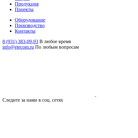
Продукция
Проекты
Оборудование
Производство
Контакты
8 (931) 383-09-93
В любое время
info@etecom.ru
По любым вопросам
Следите за нами в соц. сетях