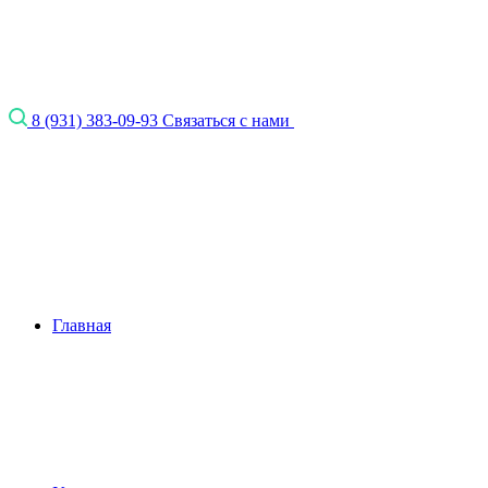
8 (931) 383-09-93
Связаться с нами
Главная