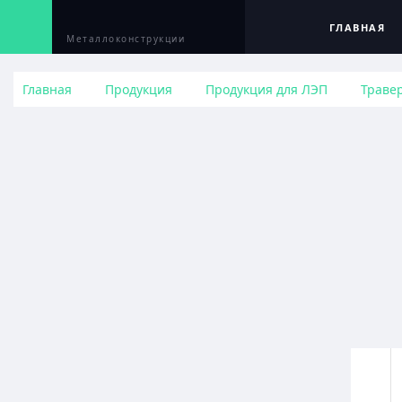
ГЛАВНАЯ
Металлоконструкции
Главная
Продукция
Продукция для ЛЭП
Траве