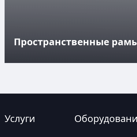
Пространственные рам
Услуги
Оборудован