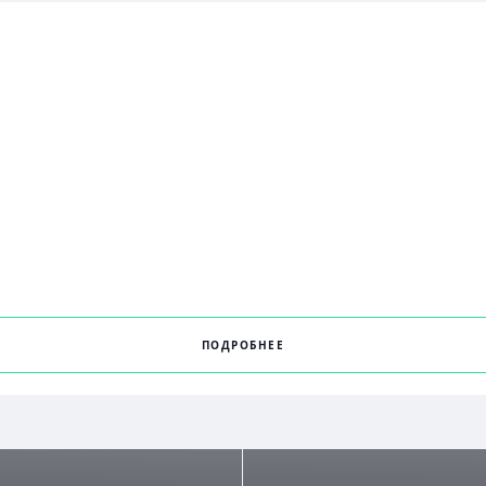
ПОДРОБНЕЕ