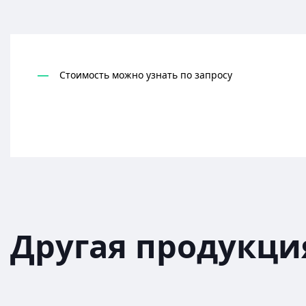
Стоимость можно узнать по запросу
Другая продукци