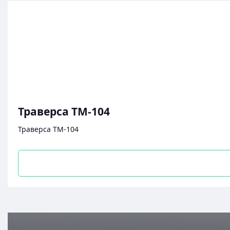
Траверса ТМ-104
Траверса ТМ-104