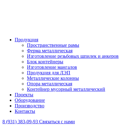
Продукция
Пространственные рамы
Ферма металлическая
Изготовление резьбовых шпилек и анкеров
Блок контейнеры
Изготовление мангалов
Продукция для ЛЭП
Металлические колонны
Опора металлическая
Контейнер мусорный металлический
Проекты
Оборудование
Производство
Контакты
8 (931) 383-09-93
Связаться с нами