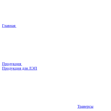
Главная
Продукция
Продукция для ЛЭП
Траверсы