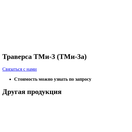
Траверса ТМи-3 (ТМи-3а)
Связаться с нами
Стоимость можно узнать по запросу
Другая продукция