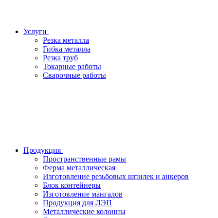
Услуги
Резка металла
Гибка металла
Резка труб
Токарные работы
Сварочные работы
Продукция
Пространственные рамы
Ферма металлическая
Изготовление резьбовых шпилек и анкеров
Блок контейнеры
Изготовление мангалов
Продукция для ЛЭП
Металлические колонны