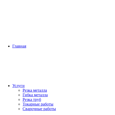
Главная
Услуги
Резка металла
Гибка металла
Резка труб
Токарные работы
Сварочные работы