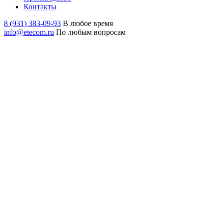
Контакты
8 (931) 383-09-93
В любое время
info@etecom.ru
По любым вопросам