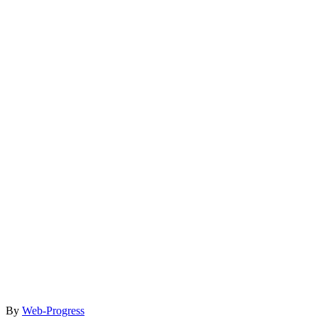
By
Web-Progress