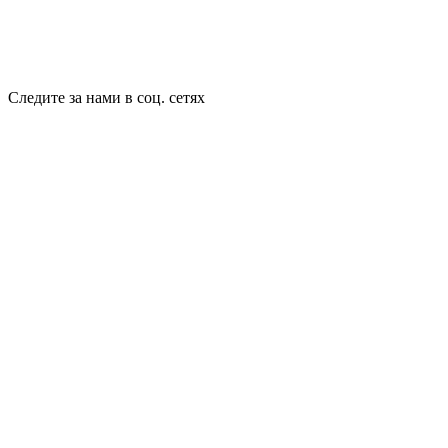
Следите за нами в соц. сетях