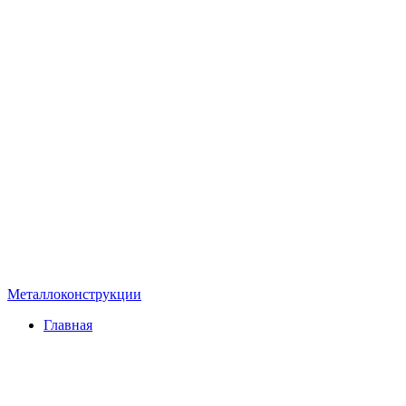
Металлоконструкции
Главная