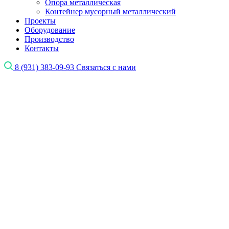
Опора металлическая
Контейнер мусорный металлический
Проекты
Оборудование
Производство
Контакты
8 (931) 383-09-93
Связаться с нами