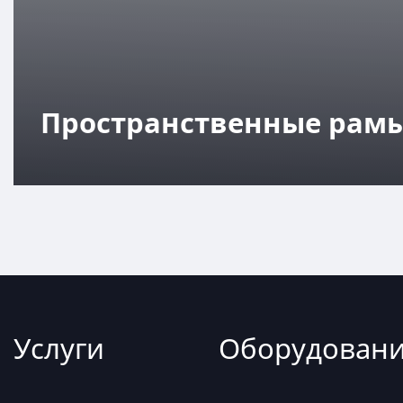
Пространственные рам
Услуги
Оборудован