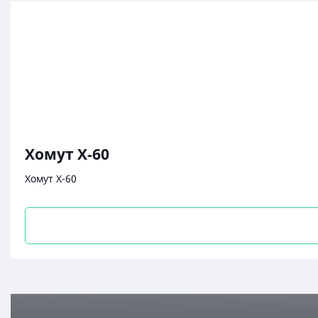
Хомут Х-60
Хомут Х-60