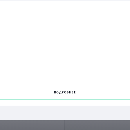
ПОДРОБНЕЕ