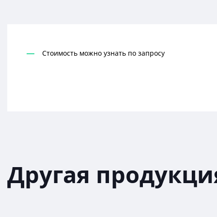
Стоимость можно узнать по запросу
Другая продукци