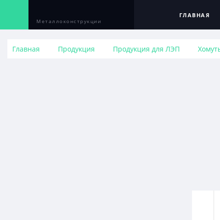
ГЛАВНАЯ
Металлоконструкции
Главная
Продукция
Продукция для ЛЭП
Хомут