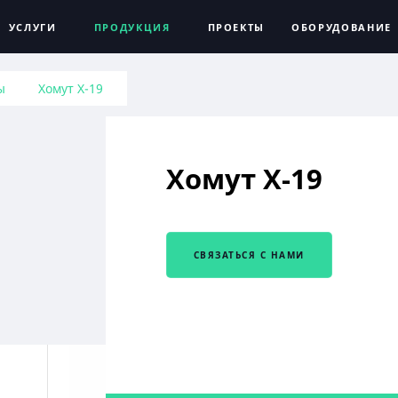
УСЛУГИ
ПРОДУКЦИЯ
ПРОЕКТЫ
ОБОРУДОВАНИЕ
ы
Хомут Х-19
Хомут Х-19
СВЯЗАТЬСЯ С НАМИ