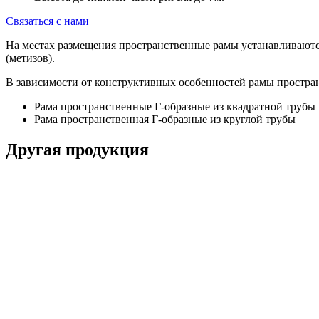
Связаться с нами
На местах размещения пространственные рамы устанавливаютс
(метизов).
В зависимости от конструктивных особенностей рамы простра
Рама пространственные Г-образные из квадратной трубы
Рама пространственная Г-образные из круглой трубы
Другая продукция