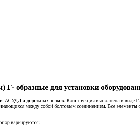
) Г- образные для установки оборудов
ия АСУДД и дорожных знаков. Конструкция выполнена в виде Г-
оединяющихся между собой болтовым соединением. Все элементы
опор варьируются: