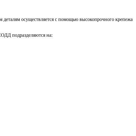
ым деталям осуществляется с помощью высокопрочного крепежа
СОДД подразделяются на: