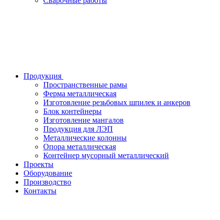
Сварочные работы
Продукция
Пространственные рамы
Ферма металлическая
Изготовление резьбовых шпилек и анкеров
Блок контейнеры
Изготовление мангалов
Продукция для ЛЭП
Металлические колонны
Опора металлическая
Контейнер мусорный металлический
Проекты
Оборудование
Производство
Контакты