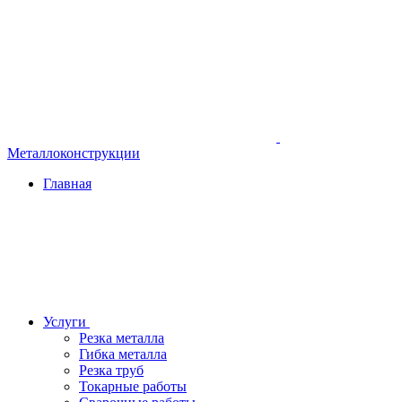
Металлоконструкции
Главная
Услуги
Резка металла
Гибка металла
Резка труб
Токарные работы