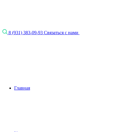
8 (931) 383-09-93
Связаться с нами
Главная