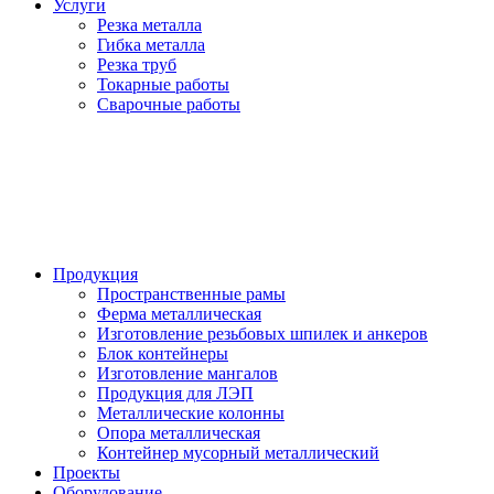
Услуги
Резка металла
Гибка металла
Резка труб
Токарные работы
Сварочные работы
Продукция
Пространственные рамы
Ферма металлическая
Изготовление резьбовых шпилек и анкеров
Блок контейнеры
Изготовление мангалов
Продукция для ЛЭП
Металлические колонны
Опора металлическая
Контейнер мусорный металлический
Проекты
Оборудование