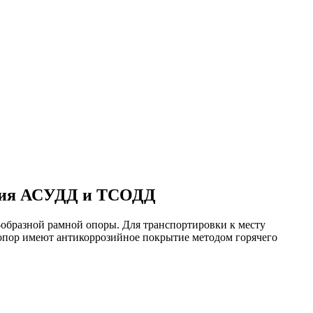
ания АСУДД и ТСОДД
образной рамной опоры. Для транспортировки к месту
 опор имеют антикоррозийное покрытие методом горячего